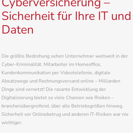
Cyberversicherung –
Sicherheit für Ihre IT und
Daten
Die größte Bedrohung sehen Unternehmer weltweit in der
Cyber-Kriminalität. Mitarbeiter im Homeoffice,
Kundenkommunikation per Videotelefonie, digitale
Absatzwege und Rechnungsversand online – Milliarden
Dinge sind vernetzt! Die rasante Entwicklung der
Digitalisierung bietet so viele Chancen wie Risiken –
branchenübergreifend, über alle Betriebsgrößen hinweg.
Sicherheit vor Onlinebetrug und anderen IT-Risiken war nie
wichtiger.