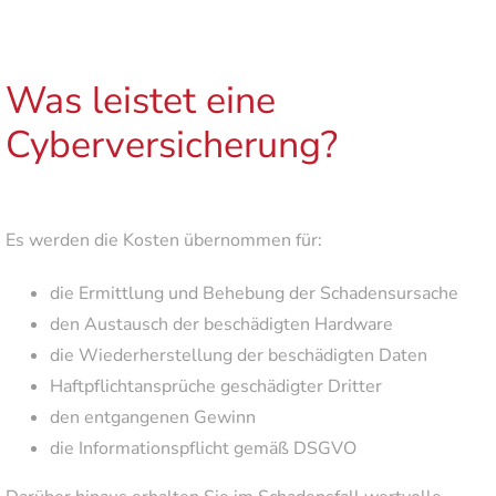
Was leistet eine
Cyberversicherung?
Es werden die Kosten übernommen für:
die Ermittlung und Behebung der Schadensursache
den Austausch der beschädigten Hardware
die Wiederherstellung der beschädigten Daten
Haftpflichtansprüche geschädigter Dritter
den entgangenen Gewinn
die Informationspflicht gemäß DSGVO