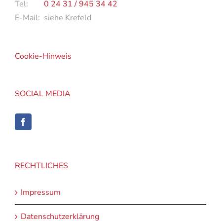
Tel:
0 24 31 / 945 34 42
E-Mail: siehe Krefeld
Cookie-Hinweis
SOCIAL MEDIA
RECHTLICHES
Impressum
Datenschutzerklärung