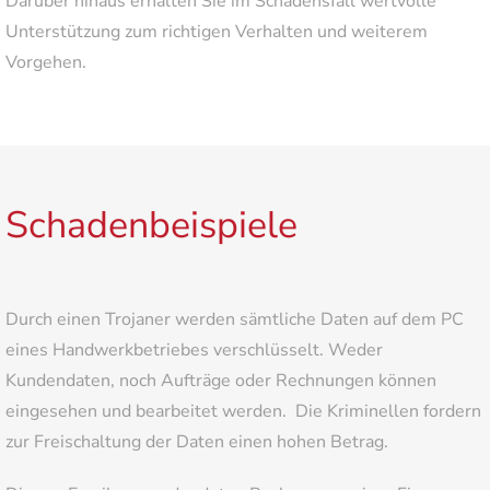
Darüber hinaus erhalten Sie im Schadensfall wertvolle
Unterstützung zum richtigen Verhalten und weiterem
Vorgehen.
Schadenbeispiele
Durch einen Trojaner werden sämtliche Daten auf dem PC
eines Handwerkbetriebes verschlüsselt. Weder
Kundendaten, noch Aufträge oder Rechnungen können
eingesehen und bearbeitet werden. Die Kriminellen fordern
zur Freischaltung der Daten einen hohen Betrag.