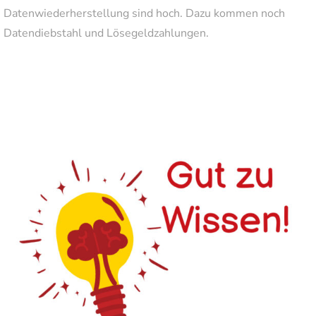
Datenwiederherstellung sind hoch. Dazu kommen noch
Datendiebstahl und Lösegeldzahlungen.