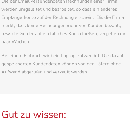
Die per Email versendendeten Rechnungen einer Firma
werden umgeleitet und bearbeitet, so dass ein anderes
Empfängerkonto auf der Rechnung erscheint. Bis die Firma
merkt, dass keine Rechnungen mehr von Kunden bezahlt,
bzw. die Gelder auf ein falsches Konto fließen, vergehen ein
paar Wochen.
Bei einem Einbruch wird ein Laptop entwendet. Die darauf
gespeicherten Kundendaten können von den Tätern ohne
Aufwand abgerufen und verkauft werden.
Gut zu wissen: