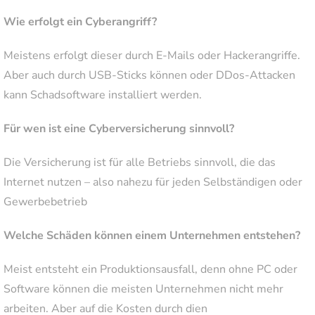
Wie erfolgt ein Cyberangriff?
Meistens erfolgt dieser durch E-Mails oder Hackerangriffe.
Aber auch durch USB-Sticks können oder DDos-Attacken
kann Schadsoftware installiert werden.
Für wen ist eine Cyberversicherung sinnvoll?
Die Versicherung ist für alle Betriebs sinnvoll, die das
Internet nutzen – also nahezu für jeden Selbständigen oder
Gewerbebetrieb
Welche Schäden können einem Unternehmen entstehen?
Meist entsteht ein Produktionsausfall, denn ohne PC oder
Software können die meisten Unternehmen nicht mehr
arbeiten. Aber auf die Kosten durch dien