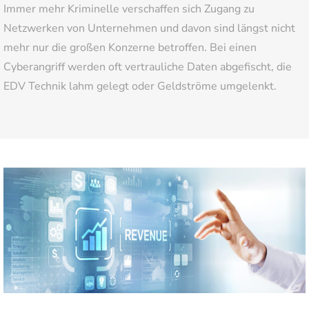
Immer mehr Kriminelle verschaffen sich Zugang zu
Netzwerken von Unternehmen und davon sind längst nicht
mehr nur die großen Konzerne betroffen. Bei einen
Cyberangriff werden oft vertrauliche Daten abgefischt, die
EDV Technik lahm gelegt oder Geldströme umgelenkt.