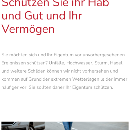
Schützen Sie ihr Hab
und Gut und Ihr
Vermögen
Sie möchten sich und Ihr Eigentum vor unvorhergesehenen
Ereignissen schützen? Unfälle, Hochwasser, Sturm, Hagel
und weitere Schäden können wir nicht vorhersehen und
kommen auf Grund der extremen Wetterlagen leider immer
häufiger vor. Sie sollten daher Ihr Eigentum schützen.