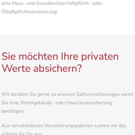
eine Haus- und Grundbesitzerhaftpflicht- oder
Ölhaftpflichtversicherung.
Sie möchten Ihre privaten
Werte absichern?
Wir beraten Sie gerne zu unseren Sachversicherungen wenn
Sie eine Wohngebäude- oder Hausratversicherung
benötigen.
Aus verschiedenen Versicherungspaketen suchen wir das
richtige für Sie aus.