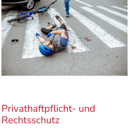
Privathaftpflicht- und
Rechtsschutz