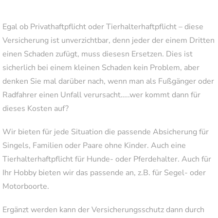
Egal ob Privathaftpflicht oder Tierhalterhaftpflicht – diese
Versicherung ist unverzichtbar, denn jeder der einem Dritten
einen Schaden zufügt, muss diesesn Ersetzen. Dies ist
sicherlich bei einem kleinen Schaden kein Problem, aber
denken Sie mal darüber nach, wenn man als Fußgänger oder
Radfahrer einen Unfall verursacht…..wer kommt dann für
dieses Kosten auf?
Wir bieten für jede Situation die passende Absicherung für
Singels, Familien oder Paare ohne Kinder. Auch eine
Tierhalterhaftpflicht für Hunde- oder Pferdehalter. Auch für
Ihr Hobby bieten wir das passende an, z.B. für Segel- oder
Motorboorte.
Ergänzt werden kann der Versicherungsschutz dann durch