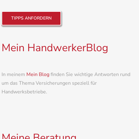
TIPPS ANFORDERN
Mein HandwerkerBlog
In meinem
Mein Blog
finden Sie wichtige Antworten rund
um das Thema Versicherungen speziell für
Handwerksbetriebe.
Meine Beratung