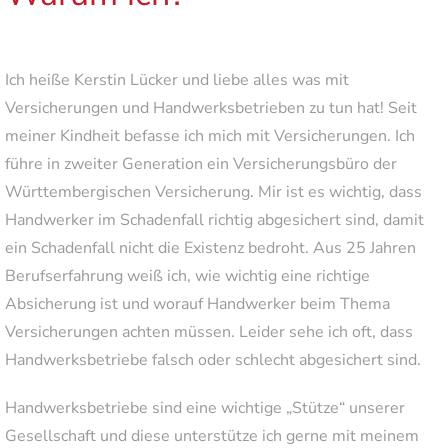
Ich heiße Kerstin Lücker und liebe alles was mit
Versicherungen und Handwerksbetrieben zu tun hat! Seit
meiner Kindheit befasse ich mich mit Versicherungen. Ich
führe in zweiter Generation ein Versicherungsbüro der
Württembergischen Versicherung. Mir ist es wichtig, dass
Handwerker im Schadenfall richtig abgesichert sind, damit
ein Schadenfall nicht die Existenz bedroht. Aus 25 Jahren
Berufserfahrung weiß ich, wie wichtig eine richtige
Absicherung ist und worauf Handwerker beim Thema
Versicherungen achten müssen. Leider sehe ich oft, dass
Handwerksbetriebe falsch oder schlecht abgesichert sind.
Handwerksbetriebe sind eine wichtige „Stütze“ unserer
Gesellschaft und diese unterstütze ich gerne mit meinem