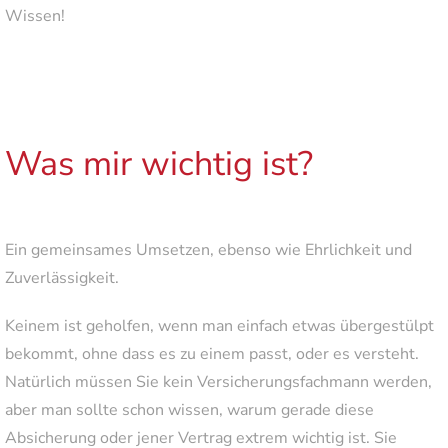
Wissen!
Was mir wichtig ist?
Ein gemeinsames Umsetzen, ebenso wie Ehrlichkeit und
Zuverlässigkeit.
Keinem ist geholfen, wenn man einfach etwas übergestülpt
bekommt, ohne dass es zu einem passt, oder es versteht.
Natürlich müssen Sie kein Versicherungsfachmann werden,
aber man sollte schon wissen, warum gerade diese
Absicherung oder jener Vertrag extrem wichtig ist. Sie