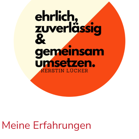
Meine Erfahrungen