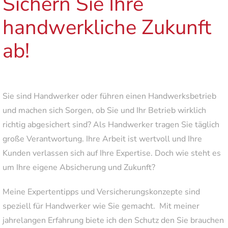
Sichern Sie Ihre
handwerkliche Zukunft
ab!
Sie sind Handwerker oder führen einen Handwerksbetrieb
und machen sich Sorgen, ob Sie und Ihr Betrieb wirklich
richtig abgesichert sind? Als Handwerker tragen Sie täglich
große Verantwortung. Ihre Arbeit ist wertvoll und Ihre
Kunden verlassen sich auf Ihre Expertise. Doch wie steht es
um Ihre eigene Absicherung und Zukunft?
Meine Expertentipps und Versicherungskonzepte sind
speziell für Handwerker wie Sie gemacht. Mit meiner
jahrelangen Erfahrung biete ich den Schutz den Sie brauchen