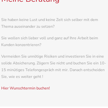
Sie haben keine Lust und keine Zeit sich selber mit dem
Thema auseinander zu setzen?
Sie wollen sich lieber voll und ganz auf Ihre Arbeit beim
Kunden konzentrieren?
Vermeiden Sie unnötige Risiken und investieren Sie in eine
solide Absicherung. Zögern Sie nicht und buchen Sie ein 10-
15 minütiges Telefongespräch mit mir. Danach entscheiden
Sie, wie es weiter geht !
Hier Wunschtermin buchen!