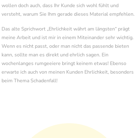
wollen doch auch, dass Ihr Kunde sich wohl fühlt und
versteht, warum Sie Ihm gerade dieses Material empfehlen.
Das alte Sprichwort „Ehrlichkeit währt am längsten“ prägt
meine Arbeit und ist mir in einem Miteinander sehr wichtig.
Wenn es nicht passt, oder man nicht das passende bieten
kann, sollte man es direkt und ehrlich sagen. Ein
wochenlanges rumgeeiere bringt keinem etwas! Ebenso
erwarte ich auch von meinen Kunden Ehrlichkeit, besonders
beim Thema Schadenfall!