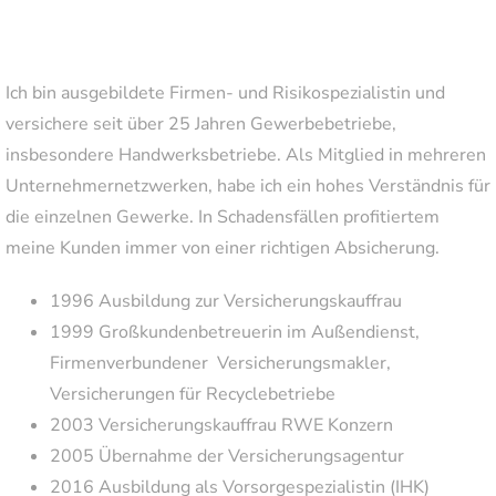
Ich bin ausgebildete Firmen- und Risikospezialistin und
versichere seit über 25 Jahren Gewerbebetriebe,
insbesondere Handwerksbetriebe. Als Mitglied in mehreren
Unternehmernetzwerken, habe ich ein hohes Verständnis für
die einzelnen Gewerke. In Schadensfällen profitiertem
meine Kunden immer von einer richtigen Absicherung.
1996 Ausbildung zur Versicherungskauffrau
1999 Großkundenbetreuerin im Außendienst,
Firmenverbundener Versicherungsmakler,
Versicherungen für Recyclebetriebe
2003 Versicherungskauffrau RWE Konzern
2005 Übernahme der Versicherungsagentur
2016 Ausbildung als Vorsorgespezialistin (IHK)