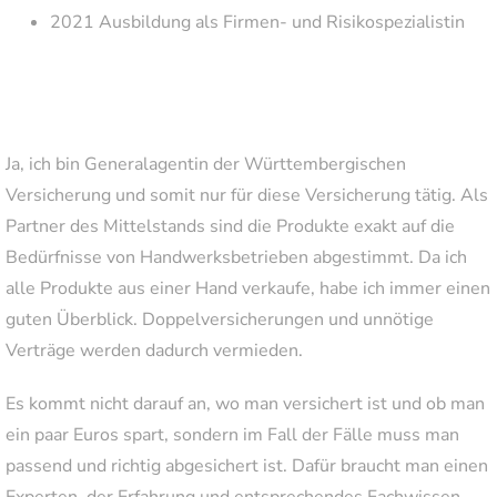
2021 Ausbildung als Firmen- und Risikospezialistin
Ja, ich bin Generalagentin der Württembergischen
Versicherung und somit nur für diese Versicherung tätig. Als
Partner des Mittelstands sind die Produkte exakt auf die
Bedürfnisse von Handwerksbetrieben abgestimmt. Da ich
alle Produkte aus einer Hand verkaufe, habe ich immer einen
guten Überblick. Doppelversicherungen und unnötige
Verträge werden dadurch vermieden.
Es kommt nicht darauf an, wo man versichert ist und ob man
ein paar Euros spart, sondern im Fall der Fälle muss man
passend und richtig abgesichert ist. Dafür braucht man einen
Experten, der Erfahrung und entsprechendes Fachwissen