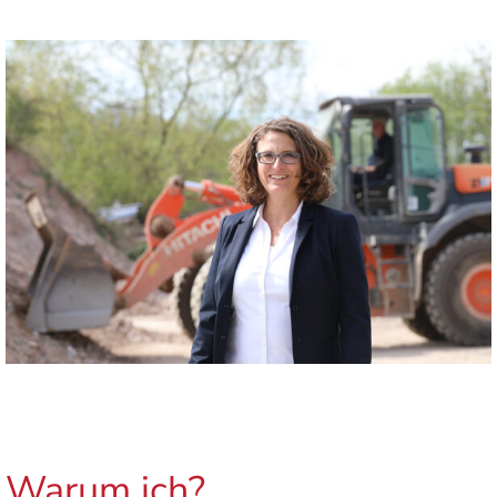
Warum ich?