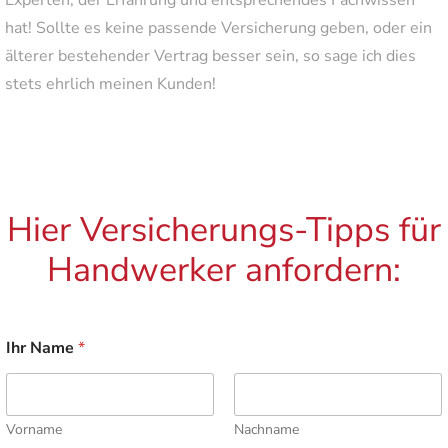
hat! Sollte es keine passende Versicherung geben, oder ein
älterer bestehender Vertrag besser sein, so sage ich dies
stets ehrlich meinen Kunden!
Hier Versicherungs-Tipps für
Handwerker anfordern:
Ihr Name
*
Vorname
Nachname