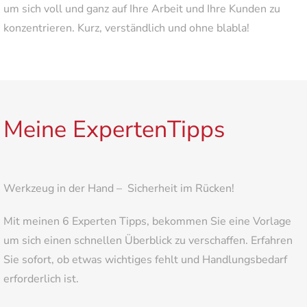
um sich voll und ganz auf Ihre Arbeit und Ihre Kunden zu
konzentrieren. Kurz, verständlich und ohne blabla!
Meine ExpertenTipps
Werkzeug in der Hand – Sicherheit im Rücken!
Mit meinen 6 Experten Tipps, bekommen Sie eine Vorlage
um sich einen schnellen Überblick zu verschaffen. Erfahren
Sie sofort, ob etwas wichtiges fehlt und Handlungsbedarf
erforderlich ist.