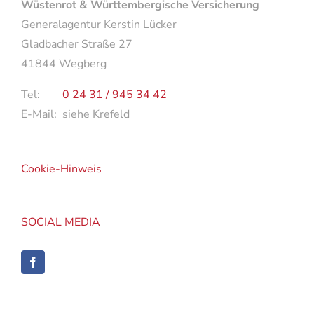
Wüstenrot & Württembergische Versicherung
Generalagentur Kerstin Lücker
Gladbacher Straße 27
41844 Wegberg
Tel:
0 24 31 / 945 34 42
E-Mail: siehe Krefeld
Cookie-Hinweis
SOCIAL MEDIA