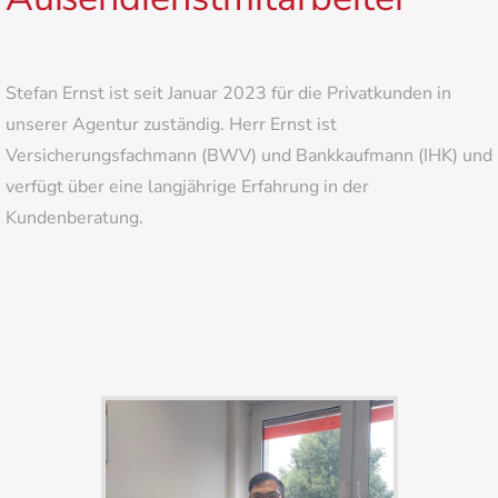
Stefan Ernst ist seit Januar 2023 für die Privatkunden in
unserer Agentur zuständig. Herr Ernst ist
Versicherungsfachmann (BWV) und Bankkaufmann (IHK) und
verfügt über eine langjährige Erfahrung in der
Kundenberatung.