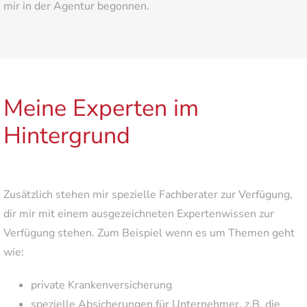
mir in der Agentur begonnen.
Meine Experten im
Hintergrund
Zusätzlich stehen mir spezielle Fachberater zur Verfügung,
dir mir mit einem ausgezeichneten Expertenwissen zur
Verfügung stehen. Zum Beispiel wenn es um Themen geht
wie:
private Krankenversicherung
spezielle Absicherungen für Unternehmer, z.B. die