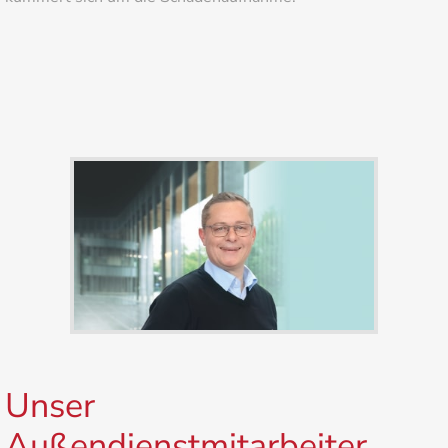
Unser
Außendienstmitarbeiter