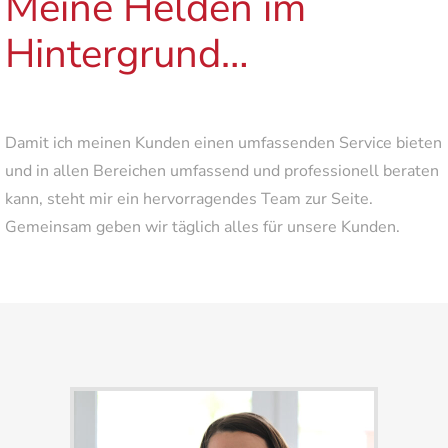
Meine Helden im
Hintergrund…
Damit ich meinen Kunden einen umfassenden Service bieten
und in allen Bereichen umfassend und professionell beraten
kann, steht mir ein hervorragendes Team zur Seite.
Gemeinsam geben wir täglich alles für unsere Kunden.