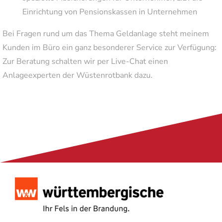
Einrichtung von Pensionskassen in Unternehmen
Bei Fragen rund um das Thema Geldanlage steht meinem
Kunden im Büro ein ganz besonderer Service zur Verfügung:
Zur Beratung schalten wir per Live-Chat einen
Anlageexperten der Wüstenrotbank dazu.